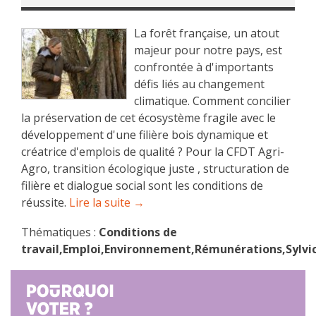
La forêt française, un atout
majeur pour notre pays, est
confrontée à d'importants
défis liés au changement
climatique. Comment concilier
la préservation de cet écosystème fragile avec le
développement d'une filière bois dynamique et
créatrice d'emplois de qualité ? Pour la CFDT Agri-
Agro, transition écologique juste , structuration de
filière et dialogue social sont les conditions de
réussite.
Lire la suite →
Thématiques :
Conditions de
travail,Emploi,Environnement,Rémunérations,Sylvi