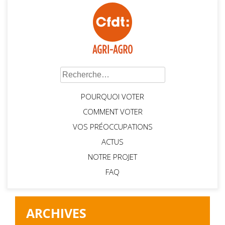
Rechercher :
POURQUOI VOTER
COMMENT VOTER
VOS PRÉOCCUPATIONS
ACTUS
NOTRE PROJET
FAQ
ARCHIVES