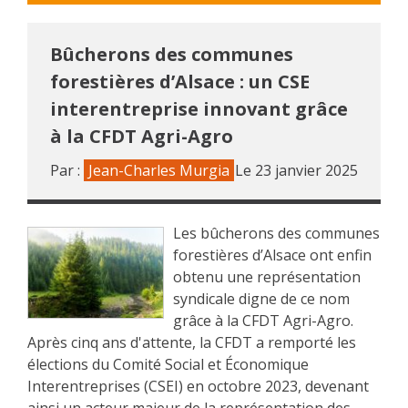
Bûcherons des communes
forestières d’Alsace : un CSE
interentreprise innovant grâce
à la CFDT Agri-Agro
Par :
Jean-Charles Murgia
Le
23 janvier 2025
Les bûcherons des communes
forestières d’Alsace ont enfin
obtenu une représentation
syndicale digne de ce nom
grâce à la CFDT Agri-Agro.
Après cinq ans d'attente, la CFDT a remporté les
élections du Comité Social et Économique
Interentreprises (CSEI) en octobre 2023, devenant