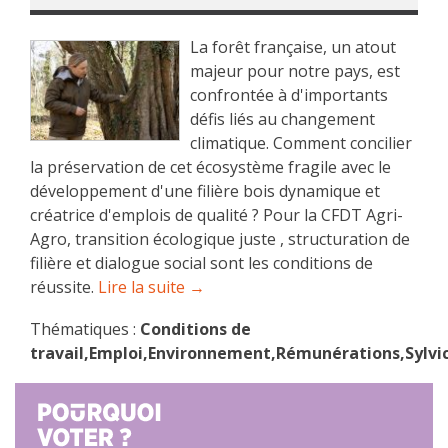
La forêt française, un atout
majeur pour notre pays, est
confrontée à d'importants
défis liés au changement
climatique. Comment concilier
la préservation de cet écosystème fragile avec le
développement d'une filière bois dynamique et
créatrice d'emplois de qualité ? Pour la CFDT Agri-
Agro, transition écologique juste , structuration de
filière et dialogue social sont les conditions de
réussite.
Lire la suite →
Thématiques :
Conditions de
travail,Emploi,Environnement,Rémunérations,Sylvi