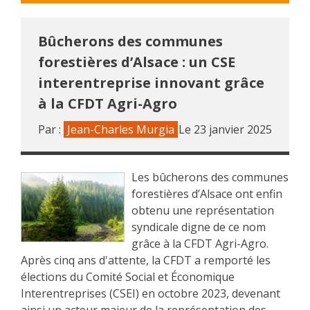
Bûcherons des communes
forestières d’Alsace : un CSE
interentreprise innovant grâce
à la CFDT Agri-Agro
Par :
Jean-Charles Murgia
Le
23 janvier 2025
Les bûcherons des communes
forestières d’Alsace ont enfin
obtenu une représentation
syndicale digne de ce nom
grâce à la CFDT Agri-Agro.
Après cinq ans d'attente, la CFDT a remporté les
élections du Comité Social et Économique
Interentreprises (CSEI) en octobre 2023, devenant