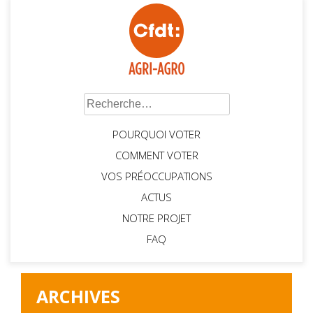
Rechercher :
POURQUOI VOTER
COMMENT VOTER
VOS PRÉOCCUPATIONS
ACTUS
NOTRE PROJET
FAQ
ARCHIVES