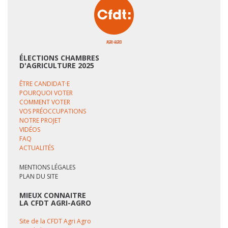
ÉLECTIONS CHAMBRES
D'AGRICULTURE 2025
ÊTRE CANDIDAT·E
POURQUOI VOTER
COMMENT VOTER
VOS PRÉOCCUPATIONS
NOTRE PROJET
VIDÉOS
FAQ
ACTUALITÉS
MENTIONS LÉGALES
PLAN DU SITE
MIEUX CONNAITRE
LA CFDT AGRI-AGRO
Site de la CFDT Agri Agro