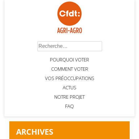
Rechercher :
POURQUOI VOTER
COMMENT VOTER
VOS PRÉOCCUPATIONS
ACTUS
NOTRE PROJET
FAQ
ARCHIVES