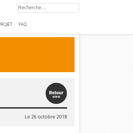
Rechercher :
PROJET
FAQ
Le
26 octobre 2018